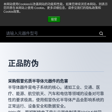
本网站使用Cookies以改善网站的功能和性能。如果您继续浏览本网站，则表示
菜单
您同意在本网站上使用 Cookie。更多详细信息，请参见我们的隐私政策和
Cookie政策。
接受
正品防伪
采购假冒劣质半导体元器件的危害
半导体器件是电子系统的核心。诸如工业、交通、医
疗、能源、航空航天、汽车和电信等领域的设备对可靠
性的要求极高，使用假冒伪劣半导体产品会影响系统的
正常运行、设备安全和数据安全。