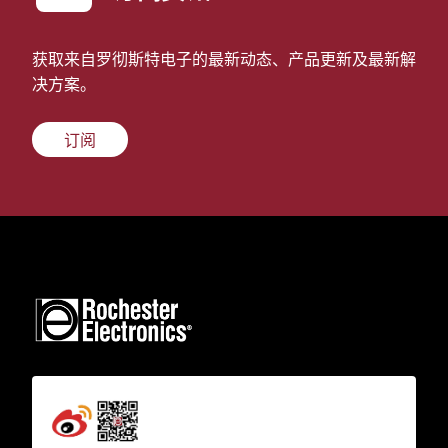
获取来自罗彻斯特电子的最新动态、产品更新及最新解
决方案。
订阅