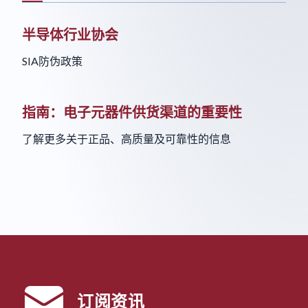
半导体行业协会
SIA防伪政策
指南：电子元器件供货渠道的重要性
了解更多关于正品、高质量及可靠性的信息
订阅资讯