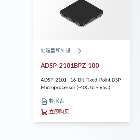
处理器和外设
ADSP-2101BPZ-100
ADSP-2101 - 16-Bit Fixed-Point DSP
Microprocessor (-40C to + 85C)
数据表
立即购买