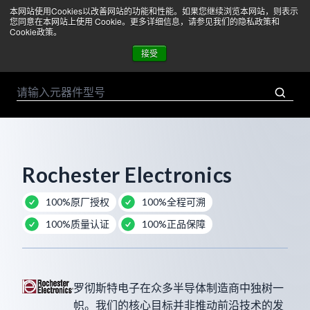
本网站使用Cookies以改善网站的功能和性能。如果您继续浏览本网站，则表示
菜单
您同意在本网站上使用 Cookie。更多详细信息，请参见我们的隐私政策和
Cookie政策。
接受
Rochester Electronics
100%原厂授权
100%全程可溯
100%质量认证
100%正品保障
罗彻斯特电子在众多半导体制造商中独树一
帜。我们的核心目标并非推动前沿技术的发