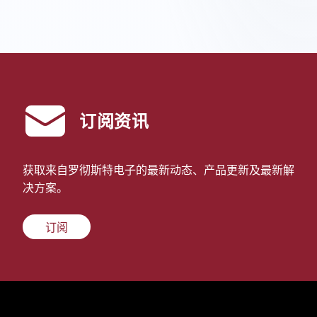
订阅资讯
获取来自罗彻斯特电子的最新动态、产品更新及最新解
决方案。
订阅