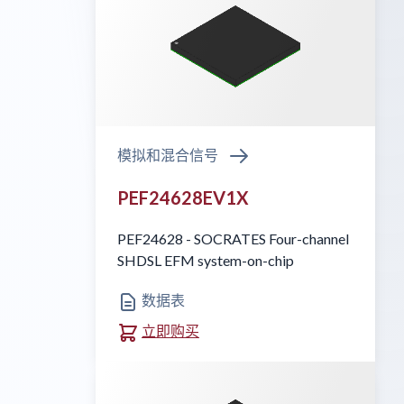
模拟和混合信号
PEF24628EV1X
PEF24628 - SOCRATES Four-channel
SHDSL EFM system-on-chip
数据表
立即购买