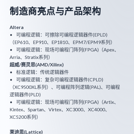
制造商亮点与产品架构
Altera
• 可编程逻辑：可擦除可编程逻辑器件(EPLD)
（EP610、EP910、EP1810、EPM7/EPM9系列）
• 可编程逻辑：现场可编程门阵列(FPGA)（Apex、
Arria、Stratix系列）
超威/赛灵思(AMD/Xilinx)
• 标准逻辑：传统逻辑器件
• 可编程逻辑：复杂可编程逻辑器件(CPLD)
（XC9500XL系列）、可编程阵列逻辑(PAL)、可编程
逻辑器件(PLD)
• 可编程逻辑：现场可编程门阵列(FPGA)（Artix、
Kintex、Spartan、Virtex、XC3000、XC4000、
XC5200系列）
莱迪思(Lattice)