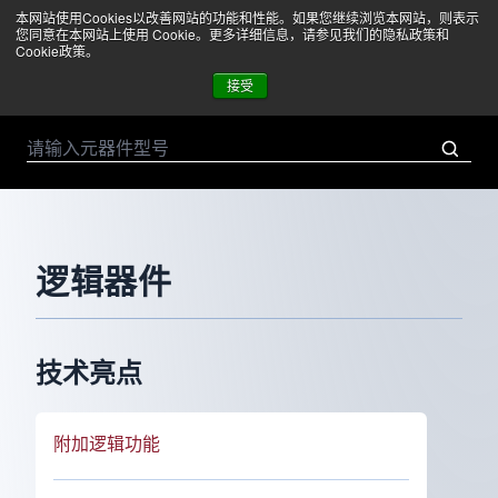
本网站使用Cookies以改善网站的功能和性能。如果您继续浏览本网站，则表示
菜单
您同意在本网站上使用 Cookie。更多详细信息，请参见我们的隐私政策和
Cookie政策。
接受
逻辑器件
技术亮点
附加逻辑功能