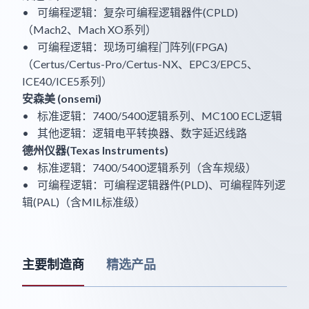
• 可编程逻辑：复杂可编程逻辑器件(CPLD)
（Mach2、Mach XO系列）
• 可编程逻辑：现场可编程门阵列(FPGA)
（Certus/Certus-Pro/Certus-NX、EPC3/EPC5、
ICE40/ICE5系列）
安森美 (onsemi)
• 标准逻辑：7400/5400逻辑系列、MC100 ECL逻辑
• 其他逻辑：逻辑电平转换器、数字延迟线路
德州仪器(Texas Instruments)
• 标准逻辑：7400/5400逻辑系列（含车规级）
• 可编程逻辑：可编程逻辑器件(PLD)、可编程阵列逻
辑(PAL)（含MIL标准级）
主要制造商
精选产品