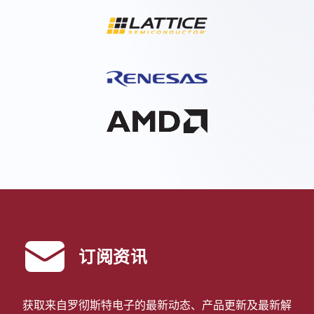
订阅资讯
获取来自罗彻斯特电子的最新动态、产品更新及最新解