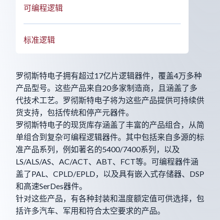
可编程逻辑
标准逻辑
罗彻斯特电子拥有超过17亿片逻辑器件，覆盖4万多种
产品型号。这些产品来自20多家制造商，且涵盖了多
代技术工艺。罗彻斯特电子将为这些产品提供可持续供
货支持，包括传统和停产元器件。
罗彻斯特电子的现货库存涵盖了丰富的产品组合，从简
单组合到复杂可编程逻辑器件。其中包括来自多源的标
准产品系列，例如著名的5400/7400系列，以及
LS/ALS/AS、AC/ACT、ABT、FCT等。可编程器件涵
盖了PAL、CPLD/EPLD，以及具有嵌入式存储器、DSP
和高速SerDes器件。
针对这些产品，有各种封装和温度额定值可供选择，包
括许多汽车、军用和符合太空要求的产品。