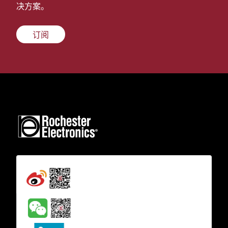
决方案。
订阅