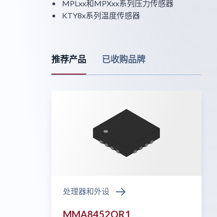
• MPLxx和MPXxx系列压力传感器
• KTY8x系列温度传感器
推荐产品
已收购品牌
处理器和外设
MMA8452QR1