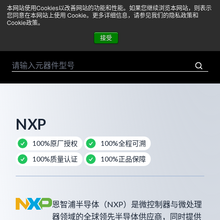
本网站使用Cookies以改善网站的功能和性能。如果您继续浏览本网站，则表示
菜单
您同意在本网站上使用 Cookie。更多详细信息，请参见我们的隐私政策和
Cookie政策。
接受
NXP
100%原厂授权
100%全程可溯
100%质量认证
100%正品保障
恩智浦半导体（NXP）是微控制器与微处理
器领域的全球领先半导体供应商，同时提供