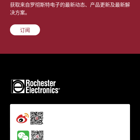
获取来自罗彻斯特电子的最新动态、产品更新及最新解
决方案。
订阅