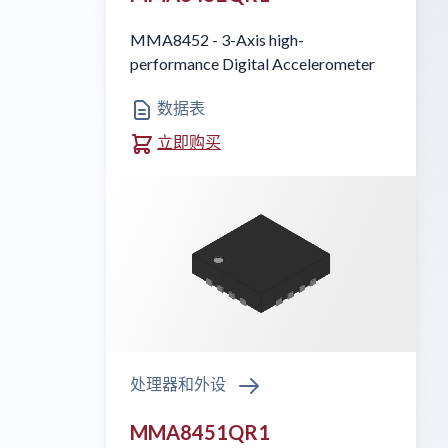
MMA8452 - 3-Axis high-
performance Digital Accelerometer
数据表
立即购买
处理器和外设
MMA8451QR1