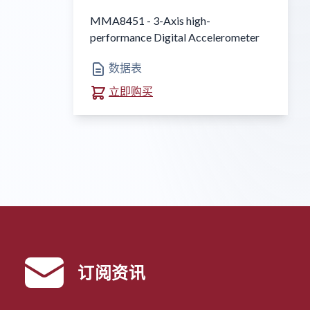
MMA8451 - 3-Axis high-
performance Digital Accelerometer
数据表
立即购买
订阅资讯