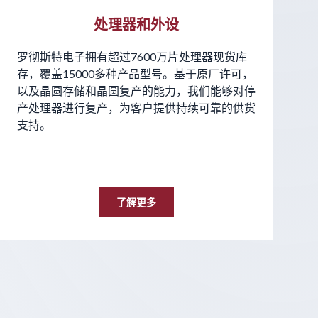
处理器和外设
罗彻斯特电子拥有超过7600万片处理器现货库
存，覆盖15000多种产品型号。基于原厂许可，
以及晶圆存储和晶圆复产的能力，我们能够对停
产处理器进行复产，为客户提供持续可靠的供货
支持。
了解更多