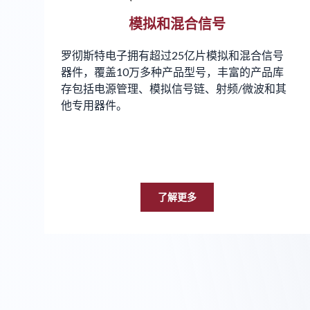
模拟和混合信号
罗彻斯特电子拥有超过25亿片模拟和混合信号
器件，覆盖10万多种产品型号，丰富的产品库
存包括电源管理、模拟信号链、射频/微波和其
他专用器件。
了解更多