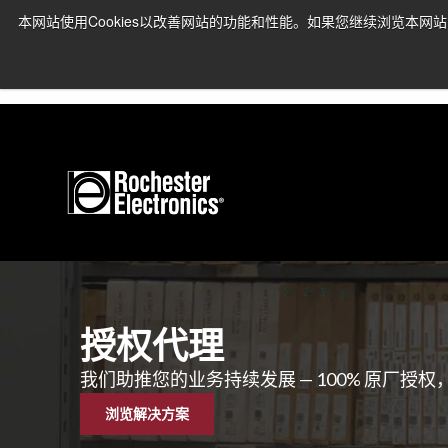
本网站使用Cookies以改善网站的功能和性能。如果您继续浏览本网站
R
▶
请联系我们的客户支持团
授权代理
我们助推您的业务持续发展 — 100% 原厂授
浏览解决方案