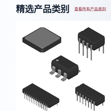
精选产品类别
查看所有产品类别