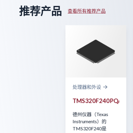
推荐产品
查看所有推荐产品
处理器和外设
TMS320F240PQA
德州仪器（Texas
Instruments）的
TMS320F240是