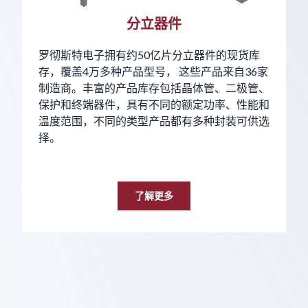
分立器件
罗彻斯特电子拥有约50亿片分立器件的现货库
存，覆盖4万多种产品型号， 这些产品来自36家
制造商。丰富的产品库存包括晶体管、二极管、
保护和终端器件，具有不同的额定功率、性能和
温度范围，不同的类型产品都有多种封装可供选
择。
了解更多