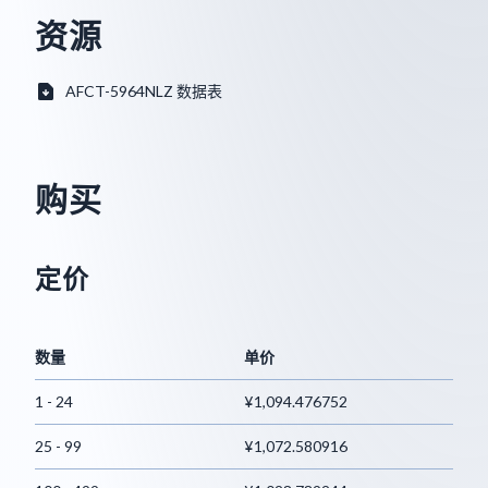
资源
AFCT-5964NLZ 数据表
购买
定价
数量
单价
1 - 24
¥1,094.476752
25 - 99
¥1,072.580916