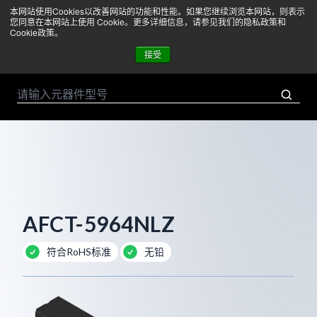
本网站使用Cookies以改善网站的功能和性能。如果您继续浏览本网站，则表示
菜单
您同意在本网站上使用 Cookie。更多详细信息，请参见我们的隐私政策和
Cookie政策。
接受
AFCT-5964NLZ
符合RoHS标准
无铅