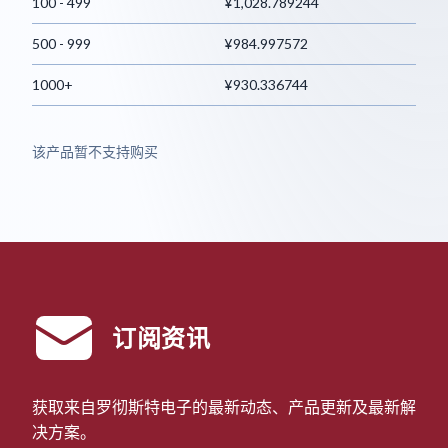
100 - 499
¥1,028.789244
500 - 999
¥984.997572
1000+
¥930.336744
该产品暂不支持购买
订阅资讯
获取来自罗彻斯特电子的最新动态、产品更新及最新解
决方案。